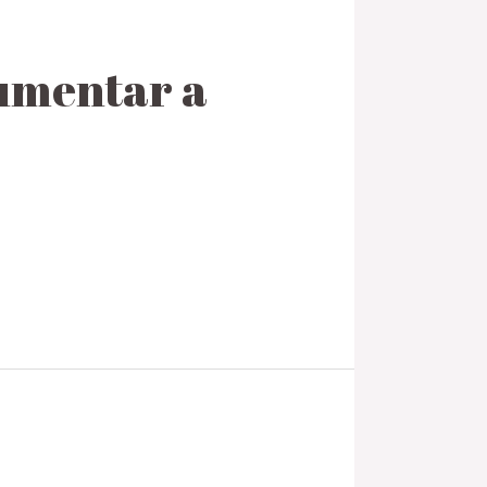
aumentar a