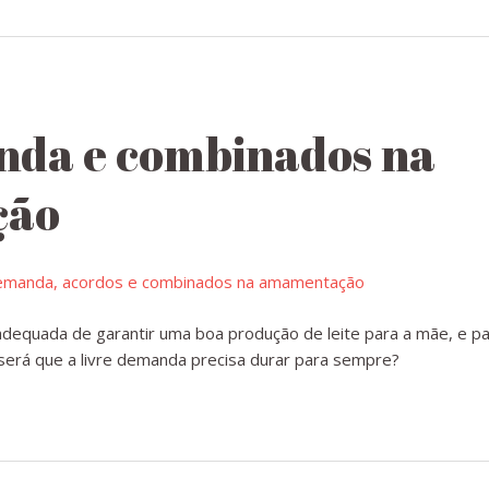
nda e combinados na
ção
adequada de garantir uma boa produção de leite para a mãe, e p
será que a livre demanda precisa durar para sempre?