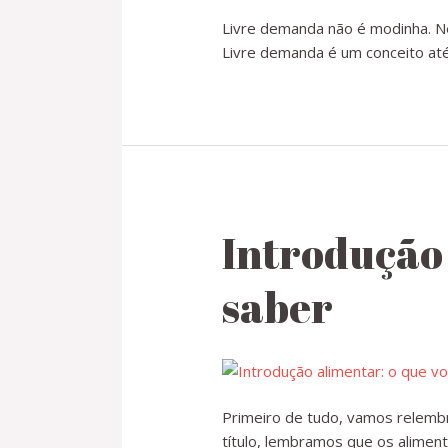
Livre demanda não é modinha. N
Livre demanda é um conceito até 
Introdução 
saber
Primeiro de tudo, vamos relembr
título, lembramos que os alimen