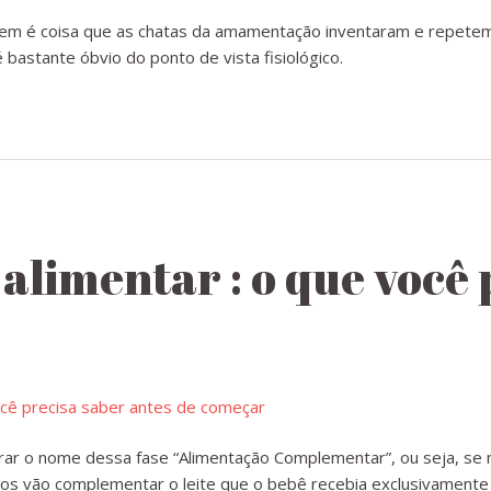
em é coisa que as chatas da amamentação inventaram e repetem
bastante óbvio do ponto de vista fisiológico.
alimentar : o que você 
ar o nome dessa fase “Alimentação Complementar”, ou seja, se 
tos vão complementar o leite que o bebê recebia exclusivamente 