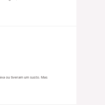
iva ou tiveram um susto. Mas