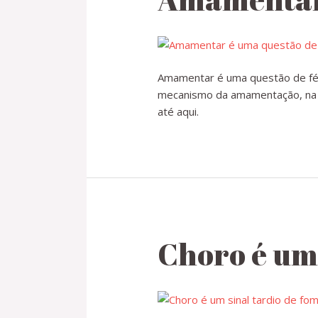
Amamentar é uma questão de fé.
mecanismo da amamentação, na s
até aqui.
Choro é um 