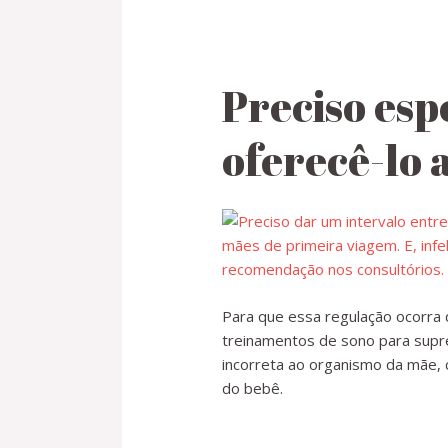
Preciso esp
oferecê-lo 
Para que essa regulação ocorra
treinamentos de sono para sup
incorreta ao organismo da mãe, 
do bebê.