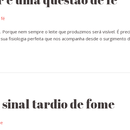
 Porque nem sempre o leite que produzimos será visível. É prec
ua fisiologia perfeita que nos acompanha desde o surgimento 
sinal tardio de fome