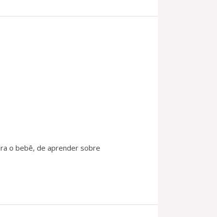
ara o bebê, de aprender sobre