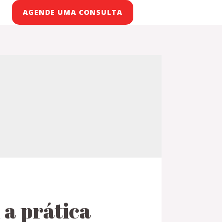
AGENDE UMA CONSULTA
 a prática