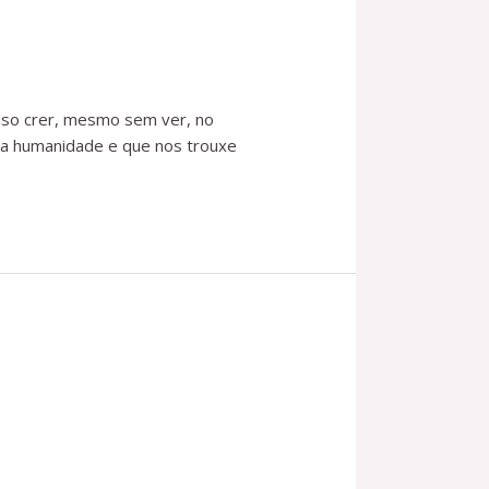
iso crer, mesmo sem ver, no
da humanidade e que nos trouxe