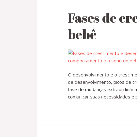
Fases de cr
bebê
O desenvolvimento e o crescime
de desenvolvimento, picos de cr
fase de mudanças extraordinária
comunicar suas necessidades e 