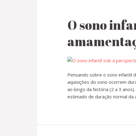
O sono infa
amamenta
Pensando sobre o sono infantil
aquisições do sono ocorrem dur
ao longo da história (2 a 3 anos
estimado de duração normal da 