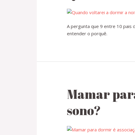
A pergunta que 9 entre 10 pais 
entender o porquê.
Mamar para
sono?