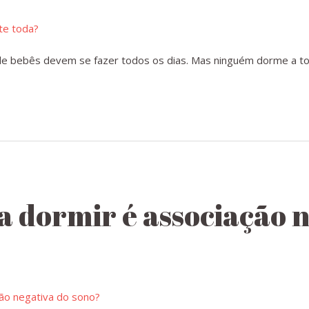
de bebês devem se fazer todos os dias. Mas ninguém dorme a tod
 dormir é associação n