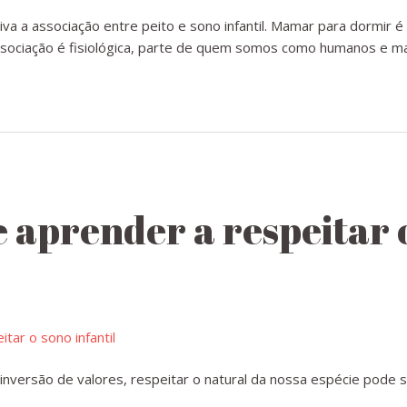
a a associação entre peito e sono infantil. Mamar para dormir 
ssociação é fisiológica, parte de quem somos como humanos e m
e aprender a respeitar 
 inversão de valores, respeitar o natural da nossa espécie pode 