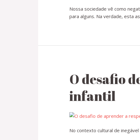
Nossa sociedade vê como negativ
para alguns. Na verdade, esta a
O desafio d
infantil
No contexto cultural de inegável