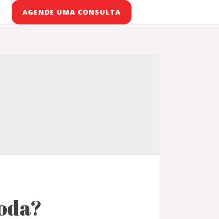
AGENDE UMA CONSULTA
toda?