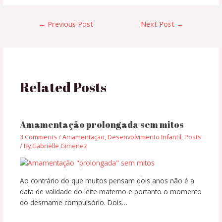
←
Previous Post
Next Post
→
Related Posts
Amamentação prolongada sem mitos
3 Comments
/
Amamentação
,
Desenvolvimento Infantil
,
Posts
/ By
Gabrielle Gimenez
Ao contrário do que muitos pensam dois anos não é a
data de validade do leite materno e portanto o momento
do desmame compulsório. Dois…