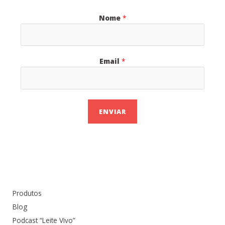
Nome
*
Email
*
ENVIAR
Produtos
Blog
Podcast “Leite Vivo”