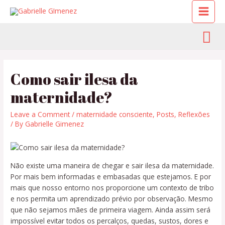
Como sair ilesa da
maternidade?
Leave a Comment
/
maternidade consciente
,
Posts
,
Reflexões
/ By
Gabrielle Gimenez
Não existe uma maneira de chegar e sair ilesa da maternidade.
Por mais bem informadas e embasadas que estejamos. E por
mais que nosso entorno nos proporcione um contexto de tribo
e nos permita um aprendizado prévio por observação. Mesmo
que não sejamos mães de primeira viagem. Ainda assim será
impossível evitar todos os percalços, quedas, sustos, dores e