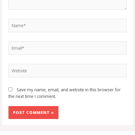
Save my name, email, and website in this browser for
the next time I comment.