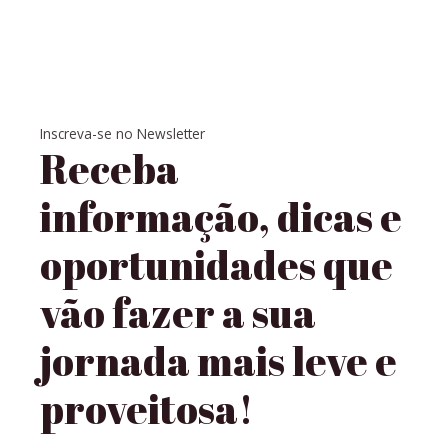
Inscreva-se no Newsletter
Receba
informação, dicas e
oportunidades que
vão fazer a sua
jornada mais leve e
proveitosa!