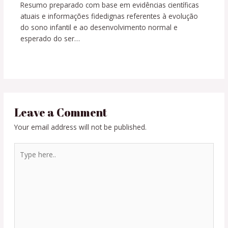
Resumo preparado com base em evidências científicas
atuais e informações fidedignas referentes à evolução
do sono infantil e ao desenvolvimento normal e
esperado do ser…
Leave a Comment
Your email address will not be published.