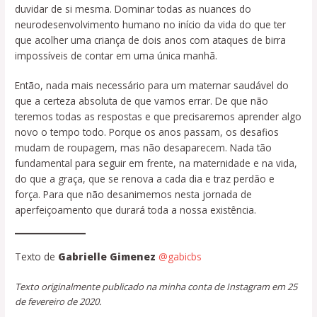
duvidar de si mesma. Dominar todas as nuances do
neurodesenvolvimento humano no início da vida do que ter
que acolher uma criança de dois anos com ataques de birra
impossíveis de contar em uma única manhã.
Então, nada mais necessário para um maternar saudável do
que a certeza absoluta de que vamos errar. De que não
teremos todas as respostas e que precisaremos aprender algo
novo o tempo todo. Porque os anos passam, os desafios
mudam de roupagem, mas não desaparecem. Nada tão
fundamental para seguir em frente, na maternidade e na vida,
do que a graça, que se renova a cada dia e traz perdão e
força. Para que não desanimemos nesta jornada de
aperfeiçoamento que durará toda a nossa existência.
Texto de
Gabrielle Gimenez
@gabicbs
Texto originalmente publicado na minha conta de Instagram em 25
de fevereiro de 2020.