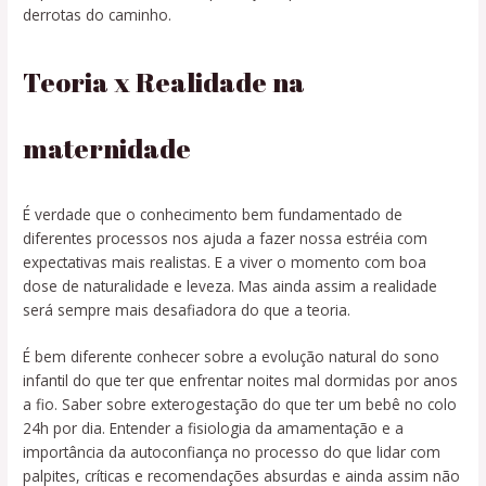
derrotas do caminho.
Teoria x Realidade na
maternidade
É verdade que o conhecimento bem fundamentado de
diferentes processos nos ajuda a fazer nossa estréia com
expectativas mais realistas. E a viver o momento com boa
dose de naturalidade e leveza. Mas ainda assim a realidade
será sempre mais desafiadora do que a teoria.
É bem diferente conhecer sobre a evolução natural do sono
infantil do que ter que enfrentar noites mal dormidas por anos
a fio. Saber sobre exterogestação do que ter um bebê no colo
24h por dia. Entender a fisiologia da amamentação e a
importância da autoconfiança no processo do que lidar com
palpites, críticas e recomendações absurdas e ainda assim não