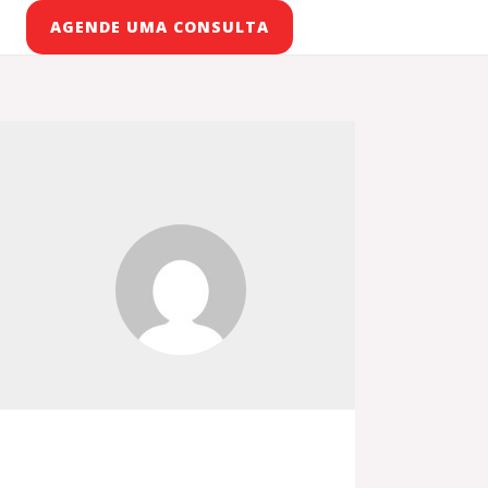
AGENDE UMA CONSULTA