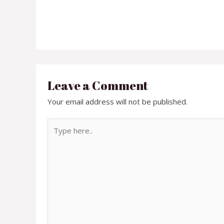
Leave a Comment
Your email address will not be published.