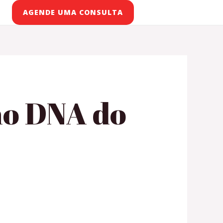
AGENDE UMA CONSULTA
 no DNA do