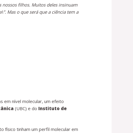
nossos filhos. Muitos deles insinuam
\”. Mas o que será que a ciência tem a
s em nível molecular, um efeito
tânica
(UBC) e do
Instituto de
físico tinham um perfil molecular em