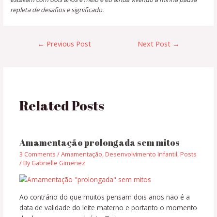
repleta de desafios e significado.
←
Previous Post
Next Post
→
Related Posts
Amamentação prolongada sem mitos
3 Comments
/
Amamentação
,
Desenvolvimento Infantil
,
Posts
/ By
Gabrielle Gimenez
Ao contrário do que muitos pensam dois anos não é a
data de validade do leite materno e portanto o momento