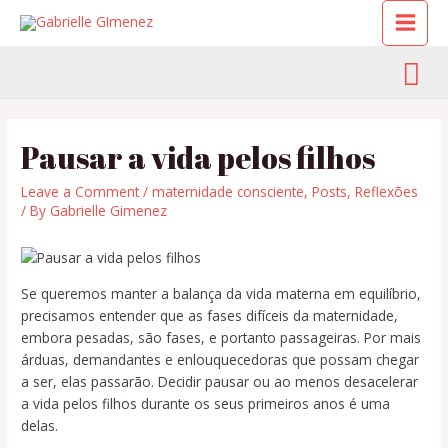
Pausar a vida pelos filhos
Leave a Comment
/
maternidade consciente
,
Posts
,
Reflexões
/ By
Gabrielle Gimenez
Se queremos manter a balança da vida materna em equilíbrio,
precisamos entender que as fases difíceis da maternidade,
embora pesadas, são fases, e portanto passageiras. Por mais
árduas, demandantes e enlouquecedoras que possam chegar
a ser, elas passarão. Decidir pausar ou ao menos desacelerar
a vida pelos filhos durante os seus primeiros anos é uma
delas.