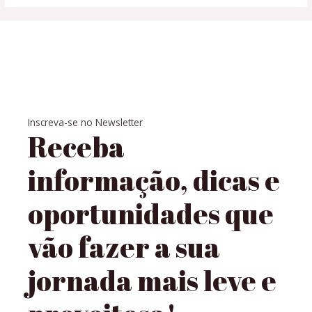
Inscreva-se no Newsletter
Receba
informação, dicas e
oportunidades que
vão fazer a sua
jornada mais leve e