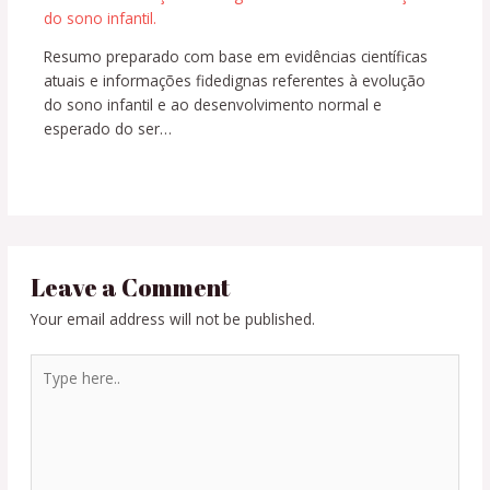
Resumo preparado com base em evidências científicas
atuais e informações fidedignas referentes à evolução
do sono infantil e ao desenvolvimento normal e
esperado do ser…
Leave a Comment
Your email address will not be published.