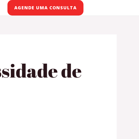
AGENDE UMA CONSULTA
ssidade de