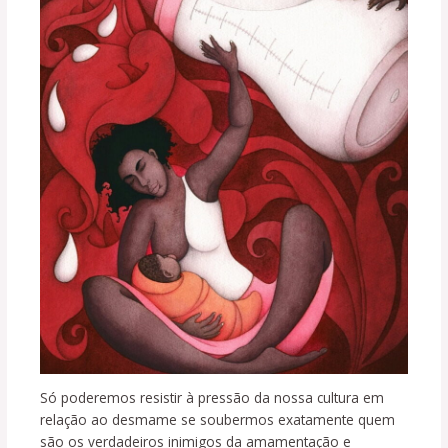
Só poderemos resistir à pressão da nossa cultura em
relação ao desmame se soubermos exatamente quem
são os verdadeiros inimigos da amamentação e