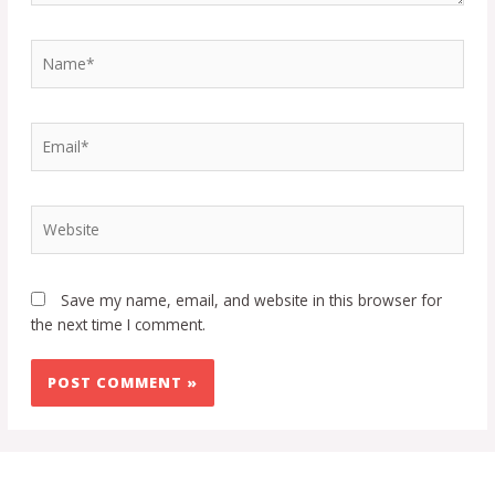
Save my name, email, and website in this browser for
the next time I comment.