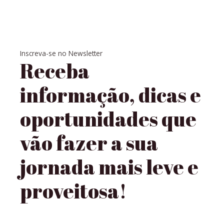
Inscreva-se no Newsletter
Receba
informação, dicas e
oportunidades que
vão fazer a sua
jornada mais leve e
proveitosa!