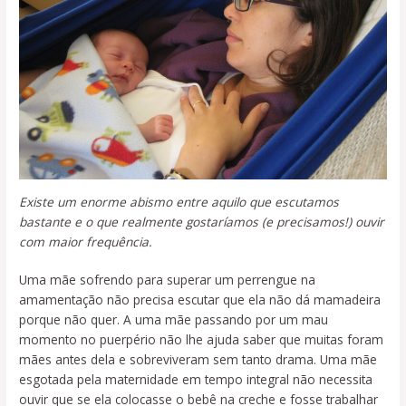
Existe um enorme abismo entre aquilo que escutamos
bastante e o que realmente gostaríamos (e precisamos!) ouvir
com maior frequência.
Uma mãe sofrendo para superar um perrengue na
amamentação não precisa escutar que ela não dá mamadeira
porque não quer. A uma mãe passando por um mau
momento no puerpério não lhe ajuda saber que muitas foram
mães antes dela e sobreviveram sem tanto drama. Uma mãe
esgotada pela maternidade em tempo integral não necessita
ouvir que se ela colocasse o bebê na creche e fosse trabalhar