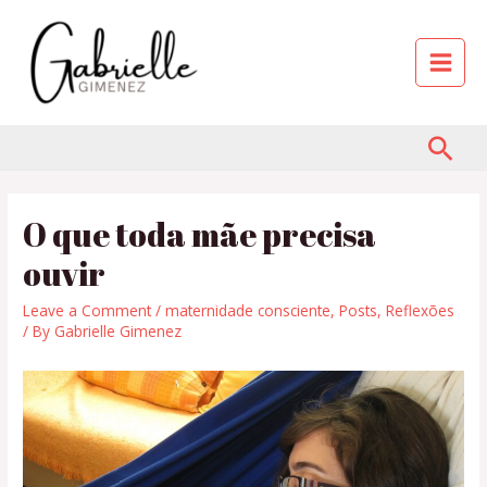
O que toda mãe precisa
ouvir
Leave a Comment
/
maternidade consciente
,
Posts
,
Reflexões
/ By
Gabrielle Gimenez