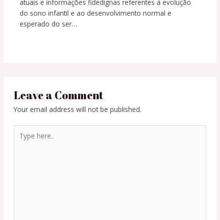
atuais e informações fidedignas referentes à evolução
do sono infantil e ao desenvolvimento normal e
esperado do ser…
Leave a Comment
Your email address will not be published.