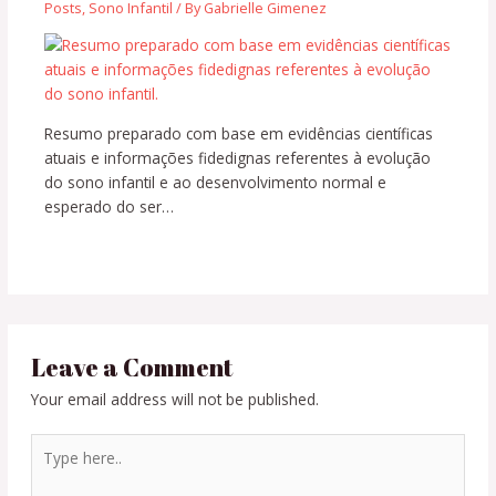
Posts
,
Sono Infantil
/ By
Gabrielle Gimenez
Resumo preparado com base em evidências científicas
atuais e informações fidedignas referentes à evolução
do sono infantil e ao desenvolvimento normal e
esperado do ser…
Leave a Comment
Your email address will not be published.