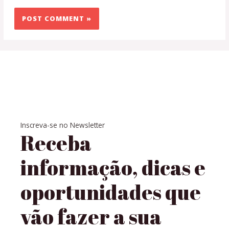
Inscreva-se no Newsletter
Receba
informação, dicas e
oportunidades que
vão fazer a sua