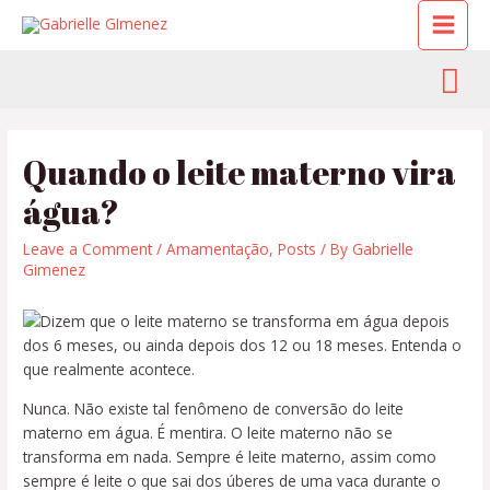
Quando o leite materno vira
água?
Leave a Comment
/
Amamentação
,
Posts
/ By
Gabrielle
Gimenez
Nunca. Não existe tal fenômeno de conversão do leite
materno em água. É mentira. O leite materno não se
transforma em nada. Sempre é leite materno, assim como
sempre é leite o que sai dos úberes de uma vaca durante o