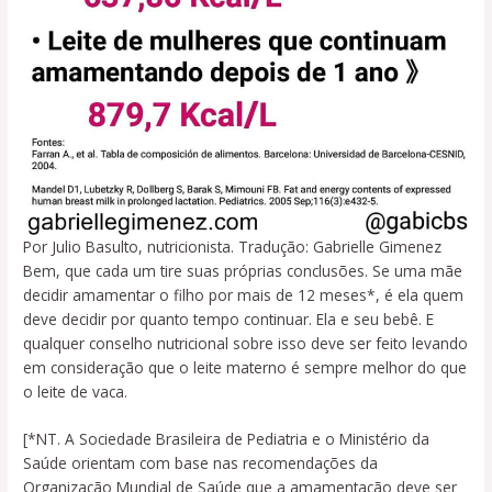
Por Julio Basulto, nutricionista. Tradução: Gabrielle Gimenez
Bem, que cada um tire suas próprias conclusões. Se uma mãe
decidir amamentar o filho por mais de 12 meses*, é ela quem
deve decidir por quanto tempo continuar. Ela e seu bebê. E
qualquer conselho nutricional sobre isso deve ser feito levando
em consideração que o leite materno é sempre melhor do que
o leite de vaca.
[*NT. A Sociedade Brasileira de Pediatria e o Ministério da
Saúde orientam com base nas recomendações da
Organização Mundial de Saúde que a amamentação deve ser