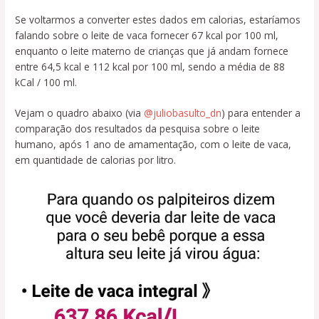
Se voltarmos a converter estes dados em calorias, estaríamos
falando sobre o leite de vaca fornecer 67 kcal por 100 ml,
enquanto o leite materno de crianças que já andam fornece
entre 64,5 kcal e 112 kcal por 100 ml, sendo a média de 88
kCal / 100 ml.
Vejam o quadro abaixo (via
@juliobasulto_dn
) para entender a
comparação dos resultados da pesquisa sobre o leite
humano, após 1 ano de amamentação, com o leite de vaca,
em quantidade de calorias por litro.