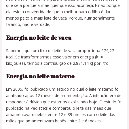
que seja porque a mãe quer que isso aconteça. E não porque
ela esteja convencida de que o melhor para o filho é dar
menos peito e mais leite de vaca. Porque, nutricionalmente
falando, não é verdade.
Energia no leite de vaca
Sabemos que um litro de leite de vaca proporciona 674,27
Kcal. Se transformarmos esse valor em energia (kJ =
kiloJoules), temos a contribuição de 2.821,14 kJ por litro.
Energia no leite materno
Em 2005, foi publicado um estudo no qual o leite materno foi
analisado após 12 meses de amamentação. A intenção era de
responder à dúvida que estamos explicando hoje. O estudo foi
publicado na Pediatrics e comparou o leite das mães que
amamentavam bebês entre 12 e 39 meses com o leite das
mães que amamentavam bebês entre 2 e 6 meses.