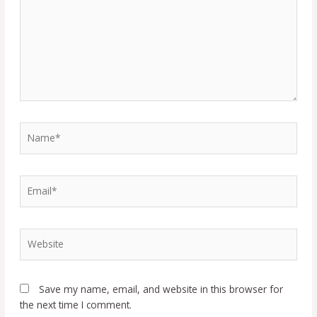
Save my name, email, and website in this browser for
the next time I comment.