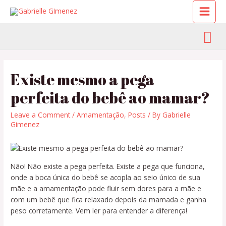
Existe mesmo a pega
perfeita do bebê ao mamar?
Leave a Comment
/
Amamentação
,
Posts
/ By
Gabrielle
Gimenez
Não! Não existe a pega perfeita. Existe a pega que funciona,
onde a boca única do bebê se acopla ao seio único de sua
mãe e a amamentação pode fluir sem dores para a mãe e
com um bebê que fica relaxado depois da mamada e ganha
peso corretamente. Vem ler para entender a diferença!