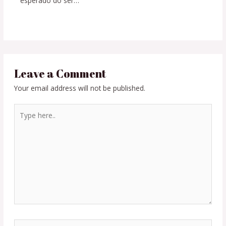
esperado do ser…
Leave a Comment
Your email address will not be published.