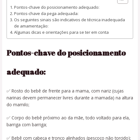
Pontos-chave do posicionamento adequado:
Pontos-chave da pega adequada:
Os seguintes sinais são indicativos de técnica inadequada
de amamentação:
Algumas dicas e orientações para se ter em conta
Pontos-chave do posicionamento
adequado:
✅ Rosto do bebê de frente para a mama, com nariz (cujas
narinas devem permanecer livres durante a mamada) na altura
do mamilo;
✅ Corpo do bebê próximo ao da mãe, todo voltado para ela,
barriga com barriga;
✅ Bebê com cabeça e tronco alinhados (pescoço não torcido);