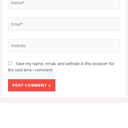
Save my name, email, and website in this browser for
the next time I comment.