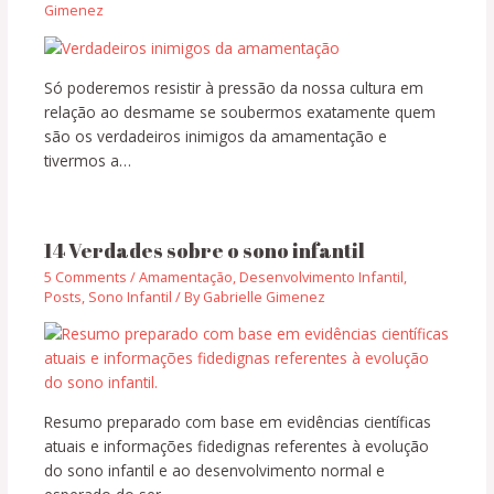
Gimenez
Só poderemos resistir à pressão da nossa cultura em
relação ao desmame se soubermos exatamente quem
são os verdadeiros inimigos da amamentação e
tivermos a…
14 Verdades sobre o sono infantil
5 Comments
/
Amamentação
,
Desenvolvimento Infantil
,
Posts
,
Sono Infantil
/ By
Gabrielle Gimenez
Resumo preparado com base em evidências científicas
atuais e informações fidedignas referentes à evolução
do sono infantil e ao desenvolvimento normal e