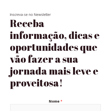
Inscreva-se no Newsletter
Receba
informação, dicas e
oportunidades que
vão fazer a sua
jornada mais leve e
proveitosa!
Nome
*