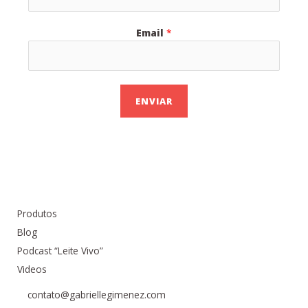
Email
*
ENVIAR
Produtos
Blog
Podcast “Leite Vivo”
Videos
contato@gabriellegimenez.com