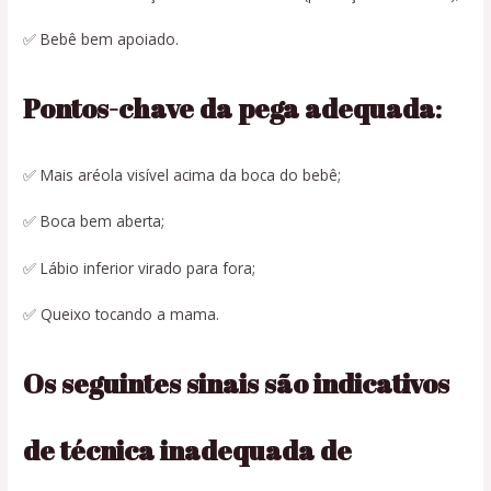
✅ Bebê bem apoiado.
Pontos-chave da pega adequada
:
✅ Mais aréola visível acima da boca do bebê;
✅ Boca bem aberta;
✅ Lábio inferior virado para fora;
✅ Queixo tocando a mama.
Os seguintes sinais são indicativos
de técnica inadequada de