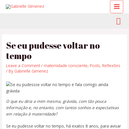
Se eu pudesse voltar no
tempo
Leave a Comment
/
maternidade consciente
,
Posts
,
Reflexões
/ By
Gabrielle Gimenez
O que eu diria a mim mesma, grávida, com tão pouca
informação e, no entanto, com tantos sonhos e expectativas
em relação à maternidade?
Se eu pudesse voltar no tempo, há exatos 8 anos, para avisar