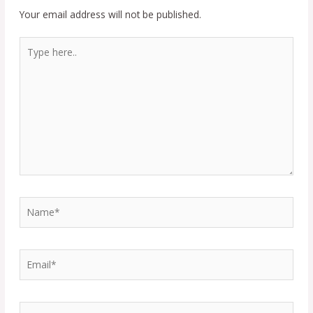
Your email address will not be published.