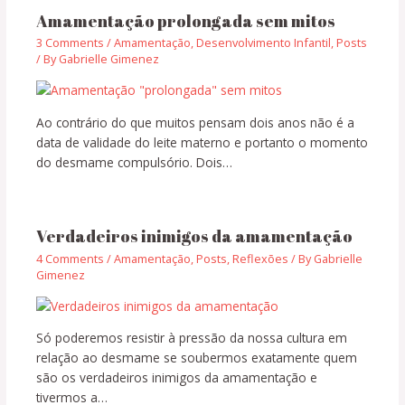
Amamentação prolongada sem mitos
3 Comments
/
Amamentação
,
Desenvolvimento Infantil
,
Posts
/ By
Gabrielle Gimenez
Ao contrário do que muitos pensam dois anos não é a
data de validade do leite materno e portanto o momento
do desmame compulsório. Dois…
Verdadeiros inimigos da amamentação
4 Comments
/
Amamentação
,
Posts
,
Reflexões
/ By
Gabrielle
Gimenez
Só poderemos resistir à pressão da nossa cultura em
relação ao desmame se soubermos exatamente quem
são os verdadeiros inimigos da amamentação e
tivermos a…