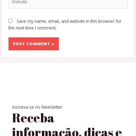
Save my name, email, and website in this browser for
the next time I comment.
Inscreva-se no Newsletter
Receba
informação, dicas e