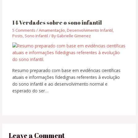
14 Verdades sobre o sono infantil
5 Comments
/
Amamentação
,
Desenvolvimento Infantil
,
Posts
,
Sono Infantil
/ By
Gabrielle Gimenez
Resumo preparado com base em evidências científicas
atuais e informações fidedignas referentes à evolução
do sono infantil e ao desenvolvimento normal e
esperado do ser…
Leave a Comment