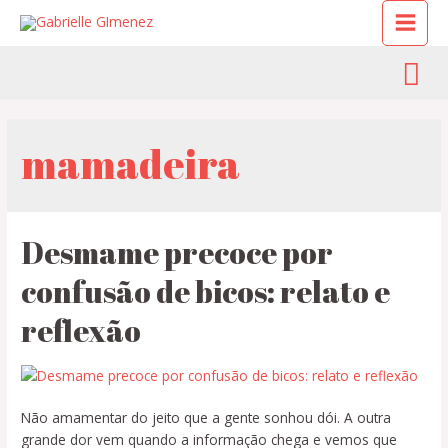
mamadeira
Desmame precoce por
confusão de bicos: relato e
reflexão
Não amamentar do jeito que a gente sonhou dói. A outra
grande dor vem quando a informação chega e vemos que