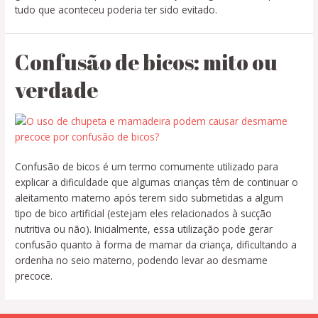
tudo que aconteceu poderia ter sido evitado.
Confusão de bicos: mito ou
verdade
Confusão de bicos é um termo comumente utilizado para
explicar a dificuldade que algumas crianças têm de continuar o
aleitamento materno após terem sido submetidas a algum
tipo de bico artificial (estejam eles relacionados à sucção
nutritiva ou não). Inicialmente, essa utilização pode gerar
confusão quanto à forma de mamar da criança, dificultando a
ordenha no seio materno, podendo levar ao desmame
precoce.