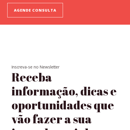
AGENDE CONSULTA
Inscreva-se no Newsletter
Receba
informação, dicas e
oportunidades que
vão fazer a sua