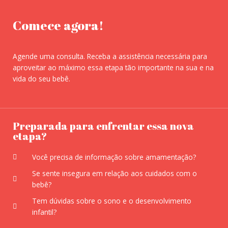
Comece agora!
Agende uma consulta. Receba a assistência necessária para
aproveitar ao máximo essa etapa tão importante na sua e na
vida do seu bebê.
Preparada para enfrentar essa nova
etapa?
Você precisa de informação sobre amamentação?
Se sente insegura em relação aos cuidados com o
bebê?
Tem dúvidas sobre o sono e o desenvolvimento
infantil?