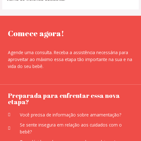
Comece agora!
Agende uma consulta. Receba a assistência necessária para
aproveitar ao máximo essa etapa tão importante na sua e na
vida do seu bebê.
Preparada para enfrentar essa nova
etapa?
Você precisa de informação sobre amamentação?
Se sente insegura em relação aos cuidados com o
bebê?