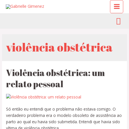
violência obstétrica
Violência obstétrica: um
relato pessoal
Só então eu entendi que o problema não estava comigo. O
verdadeiro problema era o modelo obsoleto de assistência ao
parto ao qual eu havia sido submetida. Entendi que havia sido
vítima de violência obstétrica.