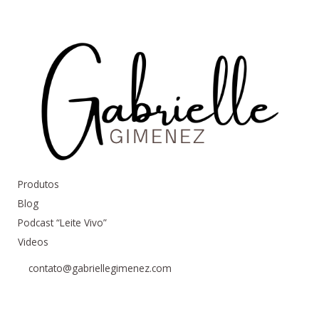
Produtos
Blog
Podcast “Leite Vivo”
Videos
contato@gabriellegimenez.com