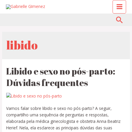
libido
Libido e sexo no pós-parto:
Dúvidas frequentes
Vamos falar sobre libido e sexo no pós-parto? A seguir,
compartilho uma sequência de perguntas e respostas,
elaborada pela médica ginecologista e obstetra Anna Beatriz
Herief. Nela, ela esclarece as principais dúvidas das suas