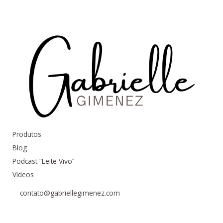
Produtos
Blog
Podcast “Leite Vivo”
Videos
contato@gabriellegimenez.com