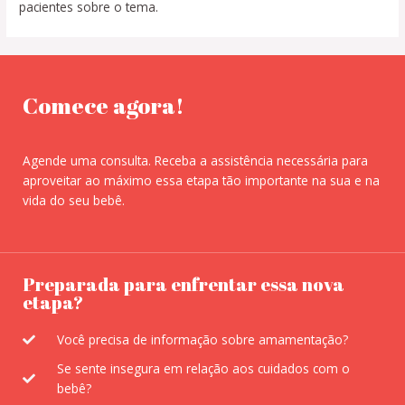
pacientes sobre o tema.
Comece agora!
Agende uma consulta. Receba a assistência necessária para
aproveitar ao máximo essa etapa tão importante na sua e na
vida do seu bebê.
Preparada para enfrentar essa nova
etapa?
Você precisa de informação sobre amamentação?
Se sente insegura em relação aos cuidados com o
bebê?