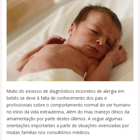
Muito do excesso de diagnósticos incorretos de alergia em
bebês se deve à falta de conhecimento dos pais e
profissionais sobre o comportamento normal do ser humano
no início da vida extrauterina, além do mau manejo clínico da
amamentação por parte destes últimos. A seguir algumas
orientações importantes a partir de situações vivenciadas por
muitas famílias nos consultórios médicos.