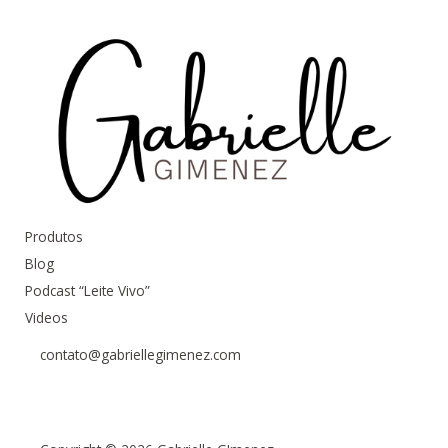
Produtos
Blog
Podcast “Leite Vivo”
Videos
contato@gabriellegimenez.com