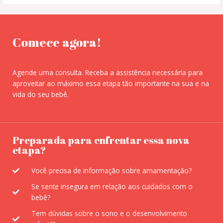
Comece agora!
Agende uma consulta. Receba a assistência necessária para
aproveitar ao máximo essa etapa tão importante na sua e na
vida do seu bebê.
Preparada para enfrentar essa nova
etapa?
Você precisa de informação sobre amamentação?
Se sente insegura em relação aos cuidados com o
bebê?
Tem dúvidas sobre o sono e o desenvolvimento