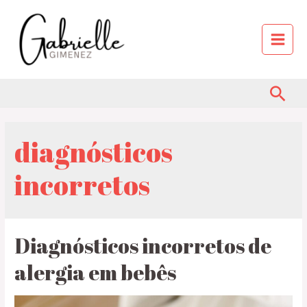
diagnósticos
incorretos
Diagnósticos incorretos de
alergia em bebês