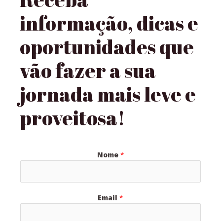
informação, dicas e
oportunidades que
vão fazer a sua
jornada mais leve e
proveitosa!
Nome
*
Email
*