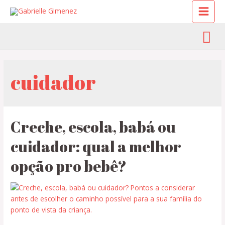
cuidador
Creche, escola, babá ou
cuidador: qual a melhor
opção pro bebê?