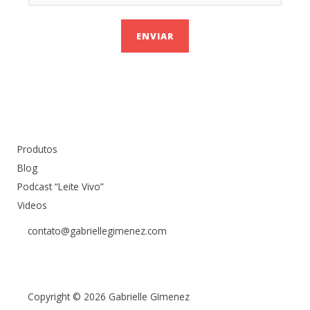
ENVIAR
Produtos
Blog
Podcast “Leite Vivo”
Videos
contato@gabriellegimenez.com
Copyright © 2026 Gabrielle GImenez