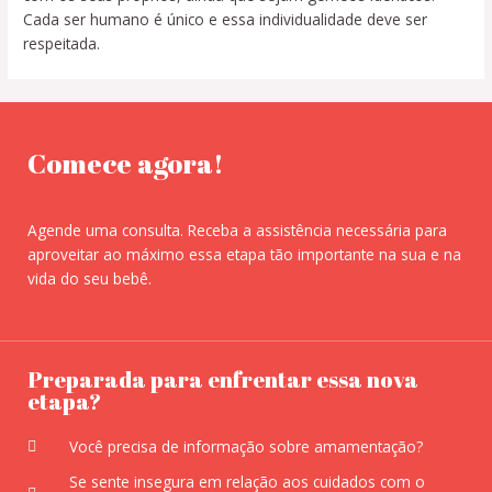
Cada ser humano é único e essa individualidade deve ser
respeitada.
Comece agora!
Agende uma consulta. Receba a assistência necessária para
aproveitar ao máximo essa etapa tão importante na sua e na
vida do seu bebê.
Preparada para enfrentar essa nova
etapa?
Você precisa de informação sobre amamentação?
Se sente insegura em relação aos cuidados com o