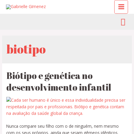
biotipo
Biótipo e genética no
desenvolvimento infantil
Nunca compare seu filho com o de ninguém, nem mesmo
com os seus próprios, ainda que sejam gêmeos idênticos.