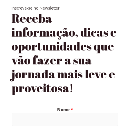
Inscreva-se no Newsletter
Receba
informação, dicas e
oportunidades que
vão fazer a sua
jornada mais leve e
proveitosa!
Nome
*