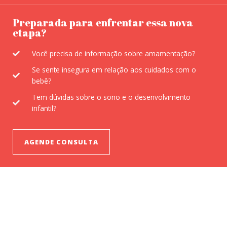
Preparada para enfrentar essa nova
etapa?
Você precisa de informação sobre amamentação?
Se sente insegura em relação aos cuidados com o
bebê?
Tem dúvidas sobre o sono e o desenvolvimento
infantil?
AGENDE CONSULTA