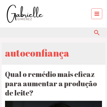
autoconfiança
Qual o remédio mais eficaz
para aumentar a produção
de leite?