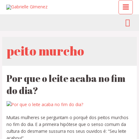
peito murcho
Por que o leite acaba no fim
do dia?
Muitas mulheres se perguntam o porquê dos peitos murchos
no fim do dia. E a primeira hipótese que o senso comum da
cultura do desmame sussurra nos seus ouvidos é: “Seu leite
acabou!”