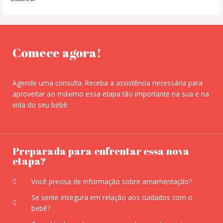
Comece agora!
Agende uma consulta. Receba a assistência necessária para
aproveitar ao máximo essa etapa tão importante na sua e na
vida do seu bebê.
Preparada para enfrentar essa nova
etapa?
Você precisa de informação sobre amamentação?
Se sente insegura em relação aos cuidados com o
bebê?